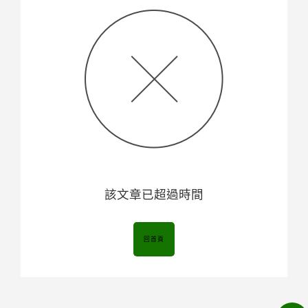
該文章已超過時間
回首頁